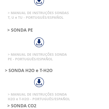
> MANUAL DE INSTRUÇÕES SONDAS
T, U e TU - PORTUGUÊS/ESPAÑOL
> SONDA PE
> MANUAL DE INSTRUÇÕES SONDA
PE - PORTUGUÊS/ESPAÑOL
> SONDA H2O e T-H2O
> MANUAL DE INSTRUÇÕES SONDA
H2O e T-H2O - PORTUGUÊS/ESPAÑOL
> SONDA CO2