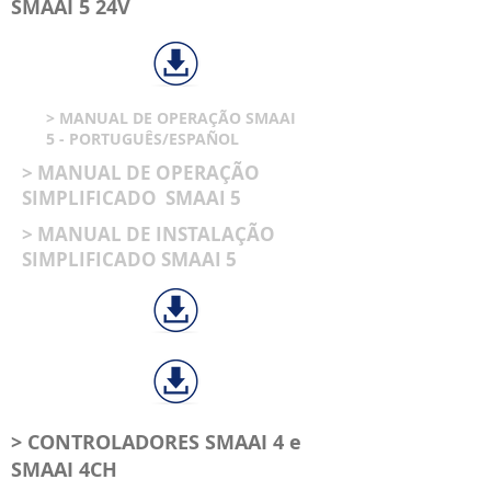
SMAAI 5 24V
> MANUAL DE OPERAÇÃO SMAAI
5 - PORTUGUÊS/ESPAÑOL
> MANUAL DE OPERAÇÃO
SIMPLIFICADO SMAAI 5
> MANUAL DE INSTALAÇÃO
SIMPLIFICADO SMAAI 5
> CONTROLADORES SMAAI 4 e
SMAAI 4CH