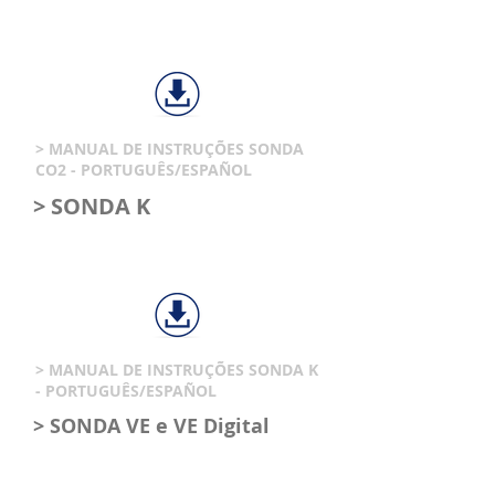
> MANUAL DE INSTRUÇÕES SONDA
CO2 - PORTUGUÊS/ESPAÑOL
> SONDA K
> MANUAL DE INSTRUÇÕES SONDA K
- PORTUGUÊS/ESPAÑOL
> SONDA VE e VE Digital