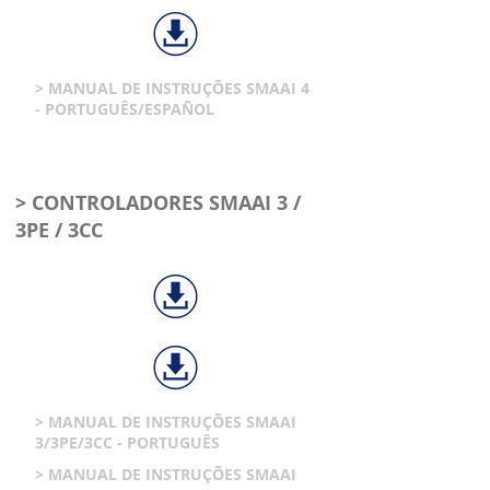
> MANUAL DE INSTRUÇÕES SMAAI 4
- PORTUGUÊS/ESPAÑOL
> CONTROLADORES SMAAI 3 /
3PE / 3CC
> MANUAL DE INSTRUÇÕES SMAAI
3/3PE/3CC - PORTUGUÊS
> MANUAL DE INSTRUÇÕES SMAAI