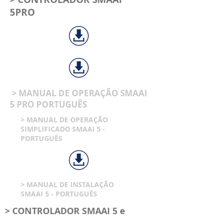
5PRO
> MANUAL DE OPERAÇÃO SMAAI
5 PRO PORTUGUÊS
> MANUAL DE OPERAÇÃO
SIMPLIFICADO SMAAI 5 -
PORTUGUÊS
> MANUAL DE INSTALAÇÃO
SMAAI 5 - PORTUGUÊS
> CONTROLADOR SMAAI 5 e