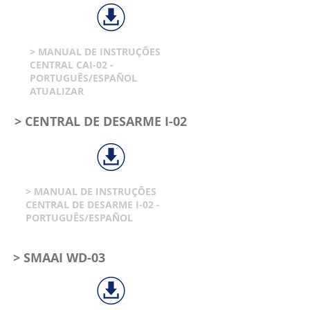
> MANUAL DE INSTRUÇÕES
CENTRAL CAI-02 -
PORTUGUÊS/ESPAÑOL
ATUALIZAR
> CENTRAL DE DESARME I-02
> MANUAL DE INSTRUÇÕES
CENTRAL DE DESARME I-02 -
PORTUGUÊS/ESPAÑOL
> SMAAI WD-03