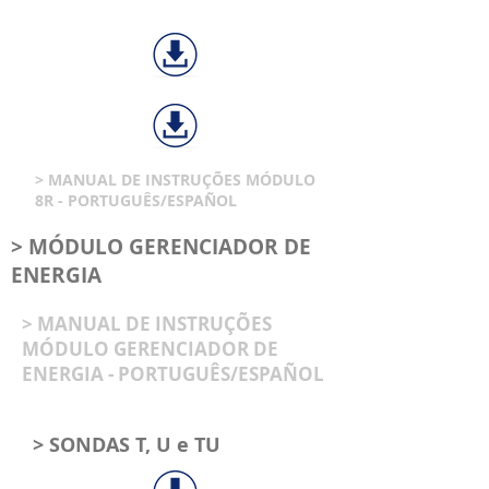
> MANUAL DE INSTRUÇÕES MÓDULO
8R - PORTUGUÊS/ESPAÑOL
> MÓDULO GERENCIADOR DE
ENERGIA
> MANUAL DE INSTRUÇÕES
MÓDULO GERENCIADOR DE
ENERGIA - PORTUGUÊS/ESPAÑOL
> SONDAS T, U e TU