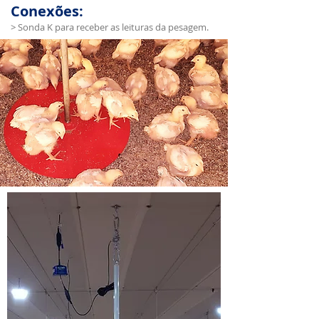
Conexões:
> Sonda K para receber as leituras da pesagem.