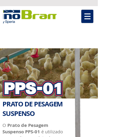
PRATO DE PESAGEM
SUSPENSO
O
Prato de Pesagem
Suspenso PPS-01
é utilizado