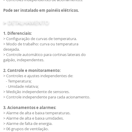
Pode ser instalado em painéis elétricos.
>
DETALHAMENTO
1. Diferenciais:
> Configuração de curvas de temperatura.
> Modo de trabalho: curva ou temperatura
desejada.
> Controle automático para cortinas laterais do
galpão, independentes.
2. Controle e monitoramento:
> Controles e ajustes independentes de:
- Temperatura;
- Umidade relativa;
> Medição independente de sensores.
> Controle independente para cada acionamento.
3. Acionamentos e alarmes:
> Alarme de alta e baixa temperaturas.
> Alarme de alta e baixa umidades.
> Alarme de falta de energia.
> 06 grupos de ventilação.