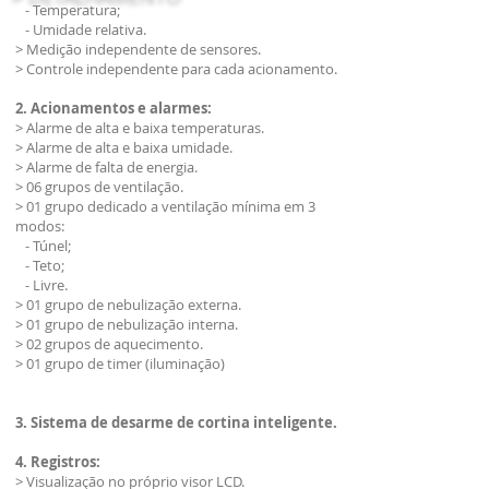
- Temperatura;
- Umidade relativa.
> Medição independente de sensores.
> Controle independente para cada acionamento.
2. Acionamentos e alarmes:
> Alarme de alta e baixa temperaturas.
> Alarme de alta e baixa umidade.
> Alarme de falta de energia.
> 06 grupos de ventilação.
> 01 grupo dedicado a ventilação mínima em 3
modos:
- Túnel;
- Teto;
- Livre.
> 01 grupo de nebulização externa.
> 01 grupo de nebulização interna.
> 02 grupos de aquecimento.
> 01 grupo de timer (iluminação)
3. Sistema de desarme de cortina inteligente.
4. Registros:
> Visualização no próprio visor LCD.