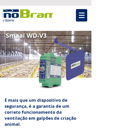
Smaai WD-V3
É mais que um dispositivo de
segurança, é a garantia de um
correto funcionamento da
ventilação em galpões de criação
animal.