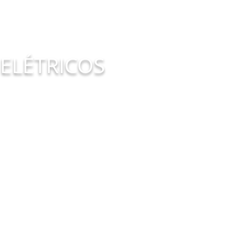
 ELÉTRICOS