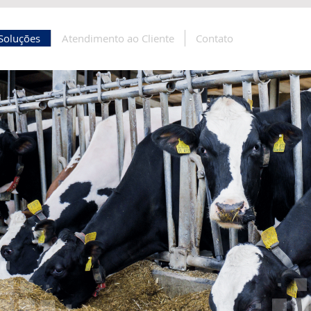
Soluções
Atendimento ao Cliente
Contato