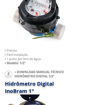
> Preciso.
> Fácil instalação.
> 1 pulso por litro de água.
> Modelo: 1/2"
> DOWNLOAD MANUAL TÉCNICO
HIDRÔMETRO DIGITAL 1/2"
Hidrômetro Digital
InoBram 1"