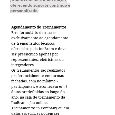
oferecendo suporte contínuo e
personalizado.
Agendamento de Treinamentos
Este formulário destina-se 
exclusivamente ao agendamento 
de treinamentos técnicos 
oferecidos pela InoBram e deve 
ser preenchido apenas por 
representantes, eletricistas ou 
integradores.
Os treinamentos são realizados 
preferencialmente em turmas 
fechadas, com no mínimo 7 
participantes, e acontecem em 6 
datas predefinidas ao longo do 
ano, na sala de treinamento da 
InoBram e/ou online.
Treinamentos in Company ou em 
datas específicas podem ser 