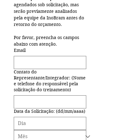
agendados sob solicitação, mas 
serão previamente analisados 
pela equipe da InoBram antes do 
retorno do orçamento.
Por favor, preencha os campos 
abaixo com atenção. 
Email
Contato do
Representante/Integrador: (Nome
e telefone do responsável pela
solicitação do treinamento)
Data da Solicitação: (dd/mm/aaaa)