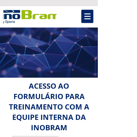
ACESSO AO
FORMULÁRIO PARA
TREINAMENTO COM A
EQUIPE INTERNA DA
INOBRAM