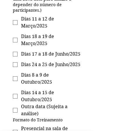
depender do número de
participantes.)
Dias 11 a 12 de
Março/2025
Dias 18 a 19 de
Março/2025
Dias 17 a 18 de Junho/2025
Dias 24 a 25 de Junho/2025
Dias 8 a 9 de
Outubro/2025
Dias 14 a 15 de
Outubro/2025
Outra data (Sujeita a
análise)
Formato do Treinamento
Presencial na sala de