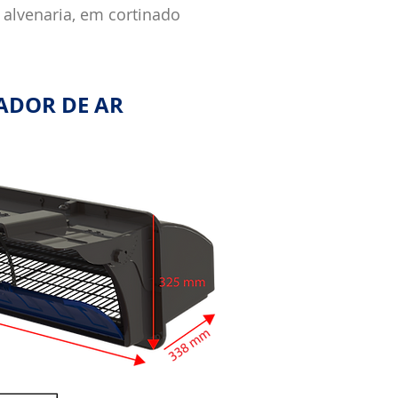
 alvenaria, em cortinado
ADOR DE AR