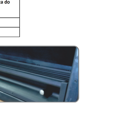
CURECEDOR