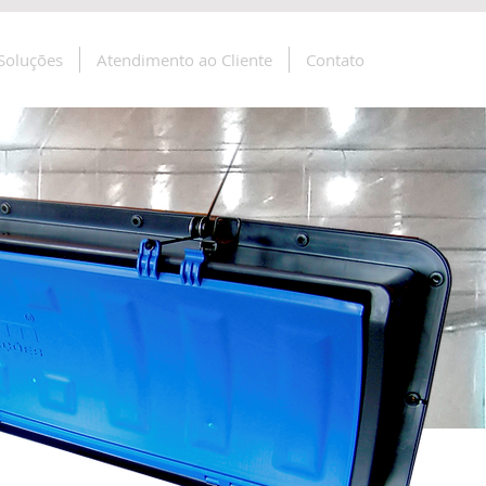
Soluções
Atendimento ao Cliente
Contato