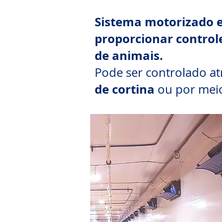
Sistema motorizado e
proporcionar control
de animais.
Pode ser controlado a
de cortina
ou por mei