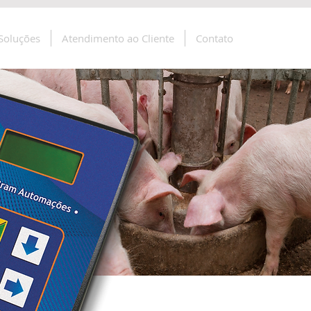
Soluções
Atendimento ao Cliente
Contato