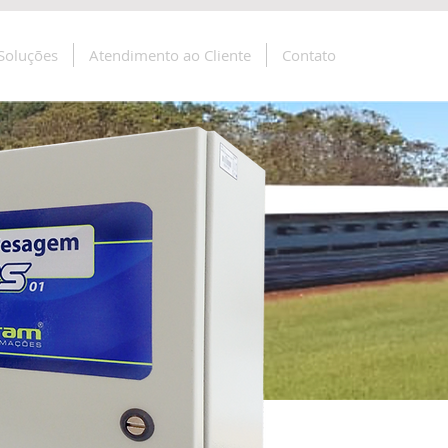
Soluções
Atendimento ao Cliente
Contato