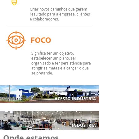
Criar novos caminhos que gerem
resultado para a empresa, clientes
e colaboradores.
Significa ter um objetivo,
estabelecer um plano, ser
organizado e ter persistência para
atingir as metas e alcançar o que
se pretende.
ACESSO INDÚSTRIA
INDÚSTRIA
Onde estamos