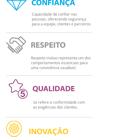
Capacidade de confiar nas
pessoas, oferecendo segurança
para a equipe, clientes e parceiros.
Respeito mútuo representa um dos
comportamentos essenciais para
uma convivência saudável.
Se refere a conformidade com
as exigências dos clientes.