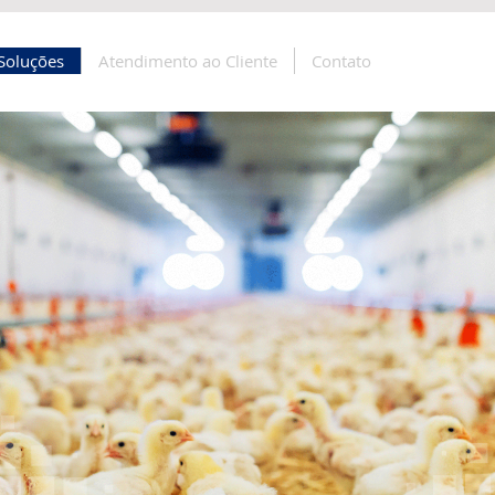
Soluções
Atendimento ao Cliente
Contato