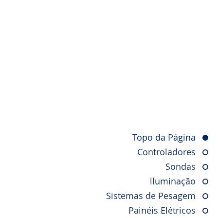
Topo da Página
Controladores
Sondas
lluminação
Sistemas de Pesagem
Painéis Elétricos