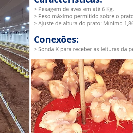
> Pesagem de aves em até 6 Kg.
> Peso máximo permitido sobre o prato
> Ajuste de altura do prato: Mínimo 1,
Conexões:
> Sonda K para receber as leituras da 