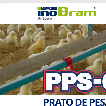
PRATO DE PE