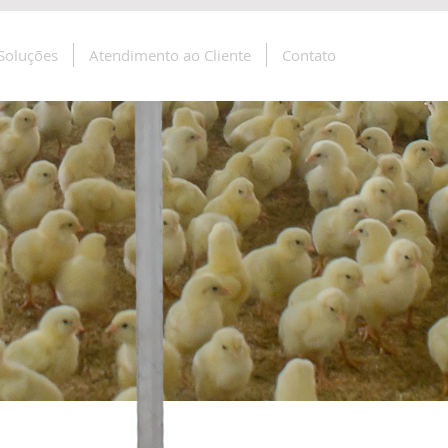
Soluções
Atendimento ao Cliente
Contato