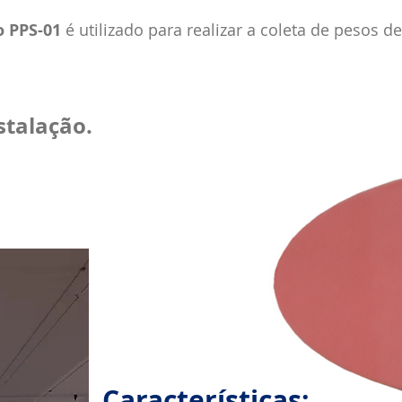
 PPS-01
é utilizado para realizar a coleta de pesos de
stalação.
Características: