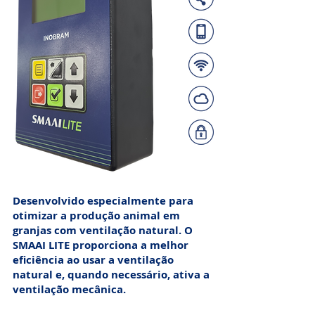
Desenvolvido especialmente para
otimizar a produção animal em
granjas com ventilação natural. O
SMAAI LITE proporciona a melhor
eficiência ao usar a ventilação
natural e, quando necessário, ativa a
ventilação mecânica.