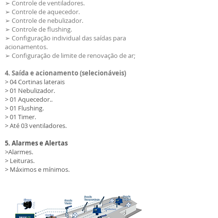
➢ Controle de ventiladores.
➢ Controle de aquecedor.
➢ Controle de nebulizador.
➢ Controle de flushing.
➢ Configuração individual das saídas para
acionamentos.
➢ Configuração de limite de renovação de ar;
4. Saída e acionamento (selecionáveis)
> 04 Cortinas laterais
> 01 Nebulizador.
> 01 Aquecedor..
> 01 Flushing.
> 01 Timer.
> Até 03 ventiladores.
5. Alarmes e Alertas
>Alarmes.
> Leituras.
> Máximos e mínimos.