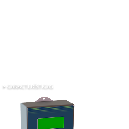
>
CARACTERÍSTICAS