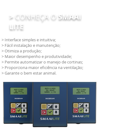
>
SMAAI
CONHEÇA O
LITE
> Interface simples e intuitiva;
> Fácil instalação e manutenção;
> Otimiza a produção;
> Maior desempenho e produtividade;
> Permite automatizar o manejo de cortinas;
> Proporciona maior eficiência na ventilação;
> Garante o bem estar animal.