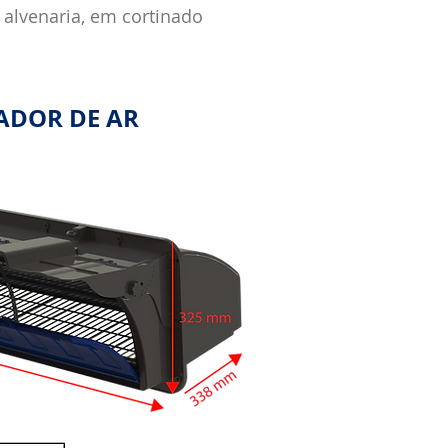
 alvenaria, em cortinado
ADOR DE AR