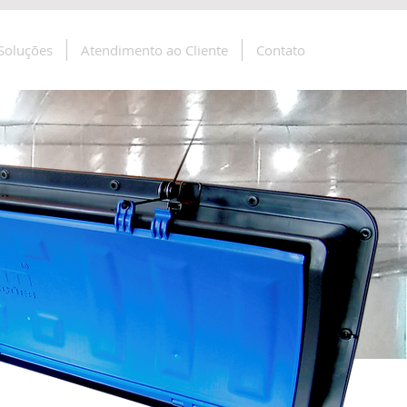
Soluções
Atendimento ao Cliente
Contato