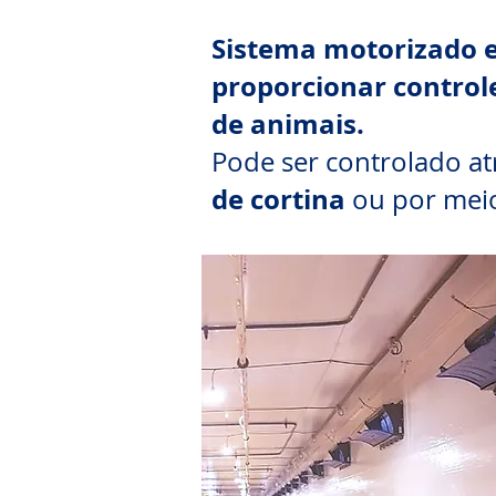
Sistema motorizado e
proporcionar control
de animais.
Pode ser controlado a
de cortina
ou por mei