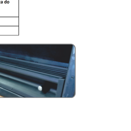
CURECEDOR