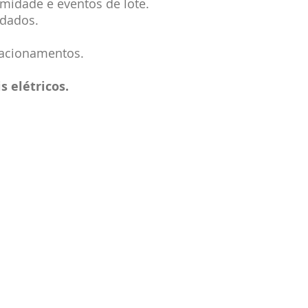
midade e eventos de lote.
 dados.
 acionamentos.
s elétricos.