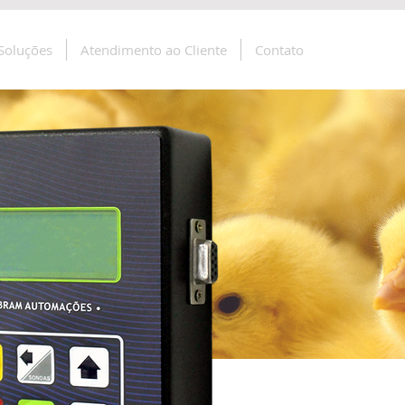
Soluções
Atendimento ao Cliente
Contato