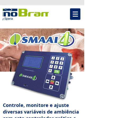
Controle, monitore e ajuste
diversas variáveis de ambiência